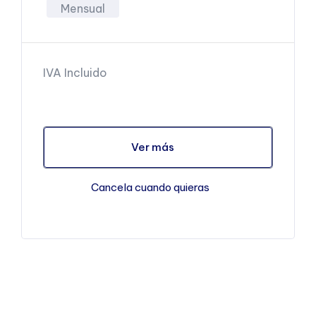
Mensual
IVA Incluido
Ver más
Cancela cuando quieras