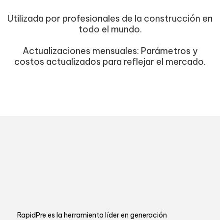
Utilizada por profesionales de la construcción en
todo el mundo.
Actualizaciones mensuales: Parámetros y
costos actualizados para reflejar el mercado.
RapidPre es la herramienta líder en generación