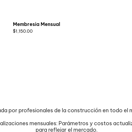
Membresia Mensual
$
1,150.00
zada por profesionales de la construcción en todo el
alizaciones mensuales: Parámetros y costos actual
para reflejar el mercado.