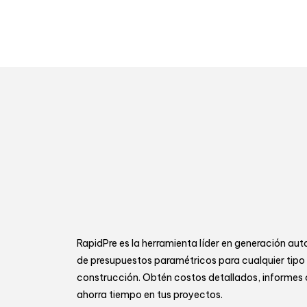
RapidPre es la herramienta líder en generación a
de presupuestos paramétricos para cualquier tipo
construcción. Obtén costos detallados, informes
ahorra tiempo en tus proyectos.